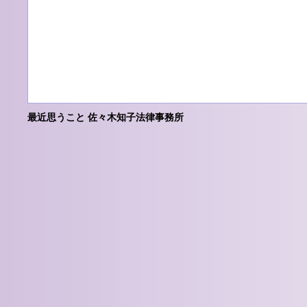
最近思うこと 佐々木知子法律事務所