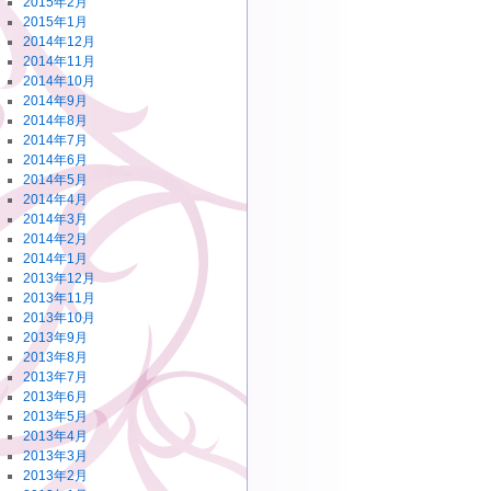
2015年2月
2015年1月
2014年12月
2014年11月
2014年10月
2014年9月
2014年8月
2014年7月
2014年6月
2014年5月
2014年4月
2014年3月
2014年2月
2014年1月
2013年12月
2013年11月
2013年10月
2013年9月
2013年8月
2013年7月
2013年6月
2013年5月
2013年4月
2013年3月
2013年2月