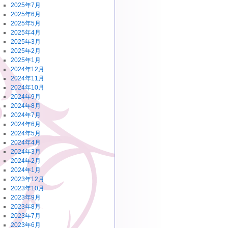
2025年7月
2025年6月
2025年5月
2025年4月
2025年3月
2025年2月
2025年1月
2024年12月
2024年11月
2024年10月
2024年9月
2024年8月
2024年7月
2024年6月
2024年5月
2024年4月
2024年3月
2024年2月
2024年1月
2023年12月
2023年10月
2023年9月
2023年8月
2023年7月
2023年6月