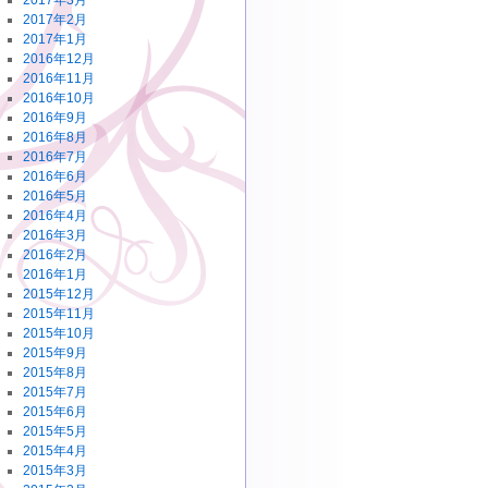
2017年3月
2017年2月
2017年1月
2016年12月
2016年11月
2016年10月
2016年9月
2016年8月
2016年7月
2016年6月
2016年5月
2016年4月
2016年3月
2016年2月
2016年1月
2015年12月
2015年11月
2015年10月
2015年9月
2015年8月
2015年7月
2015年6月
2015年5月
2015年4月
2015年3月