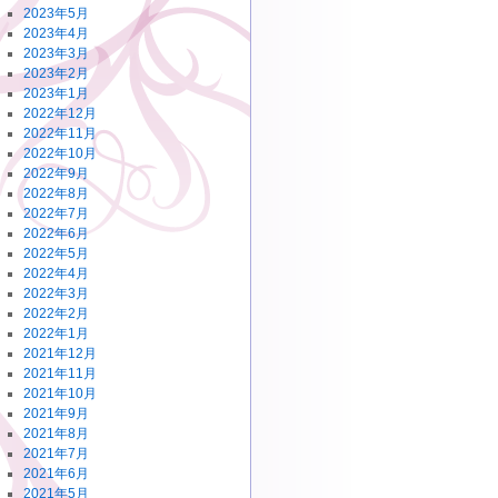
2023年5月
2023年4月
2023年3月
2023年2月
2023年1月
2022年12月
2022年11月
2022年10月
2022年9月
2022年8月
2022年7月
2022年6月
2022年5月
2022年4月
2022年3月
2022年2月
2022年1月
2021年12月
2021年11月
2021年10月
2021年9月
2021年8月
2021年7月
2021年6月
2021年5月