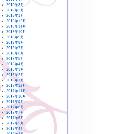
2019年3月
2019年2月
2019年1月
2018年12月
2018年11月
2018年10月
2018年9月
2018年8月
2018年7月
2018年6月
2018年5月
2018年4月
2018年3月
2018年2月
2018年1月
2017年12月
2017年11月
2017年10月
2017年9月
2017年8月
2017年7月
2017年6月
2017年5月
2017年4月