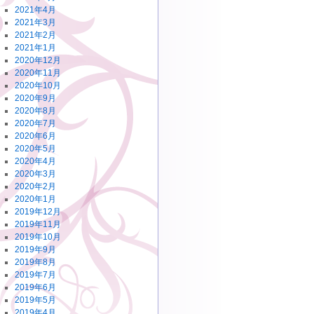
2021年4月
2021年3月
2021年2月
2021年1月
2020年12月
2020年11月
2020年10月
2020年9月
2020年8月
2020年7月
2020年6月
2020年5月
2020年4月
2020年3月
2020年2月
2020年1月
2019年12月
2019年11月
2019年10月
2019年9月
2019年8月
2019年7月
2019年6月
2019年5月
2019年4月