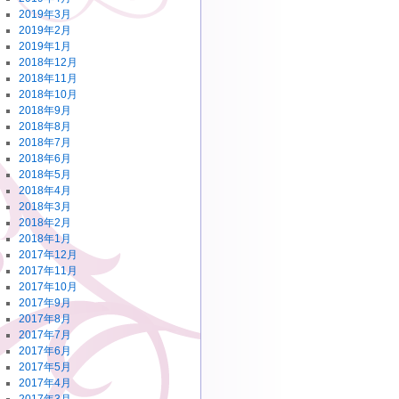
2019年3月
2019年2月
2019年1月
2018年12月
2018年11月
2018年10月
2018年9月
2018年8月
2018年7月
2018年6月
2018年5月
2018年4月
2018年3月
2018年2月
2018年1月
2017年12月
2017年11月
2017年10月
2017年9月
2017年8月
2017年7月
2017年6月
2017年5月
2017年4月