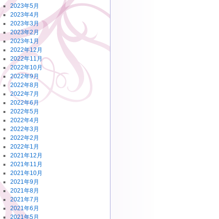
2023年5月
2023年4月
2023年3月
2023年2月
2023年1月
2022年12月
2022年11月
2022年10月
2022年9月
2022年8月
2022年7月
2022年6月
2022年5月
2022年4月
2022年3月
2022年2月
2022年1月
2021年12月
2021年11月
2021年10月
2021年9月
2021年8月
2021年7月
2021年6月
2021年5月