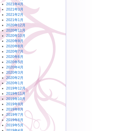
2021年4月
2021年3月
2021年2月
2021年1月
2020年12月
2020年11月
2020年10月
2020年9月
2020年8月
2020年7月
2020年6月
2020年5月
2020年4月
2020年3月
2020年2月
2020年1月
2019年12月
2019年11月
2019年10月
2019年9月
2019年8月
2019年7月
2019年6月
2019年5月
2019年4月