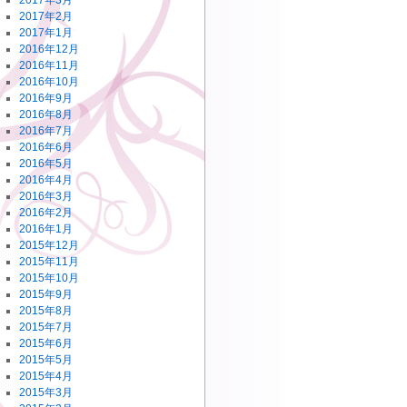
2017年3月
2017年2月
2017年1月
2016年12月
2016年11月
2016年10月
2016年9月
2016年8月
2016年7月
2016年6月
2016年5月
2016年4月
2016年3月
2016年2月
2016年1月
2015年12月
2015年11月
2015年10月
2015年9月
2015年8月
2015年7月
2015年6月
2015年5月
2015年4月
2015年3月