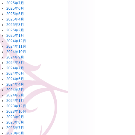
2025年7月
2025年6月
2025年5月
2025年4月
2025年3月
2025年2月
2025年1月
2024年12月
2024年11月
2024年10月
2024年9月
2024年8月
2024年7月
2024年6月
2024年5月
2024年4月
2024年3月
2024年2月
2024年1月
2023年12月
2023年10月
2023年9月
2023年8月
2023年7月
2023年6月