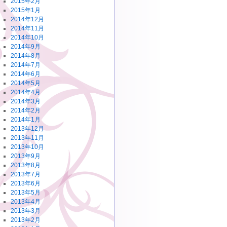
2015年2月
2015年1月
2014年12月
2014年11月
2014年10月
2014年9月
2014年8月
2014年7月
2014年6月
2014年5月
2014年4月
2014年3月
2014年2月
2014年1月
2013年12月
2013年11月
2013年10月
2013年9月
2013年8月
2013年7月
2013年6月
2013年5月
2013年4月
2013年3月
2013年2月