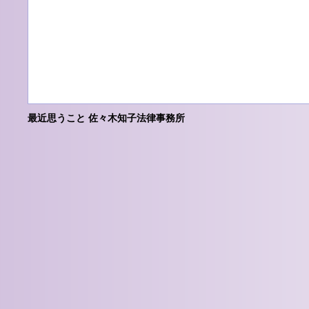
最近思うこと 佐々木知子法律事務所