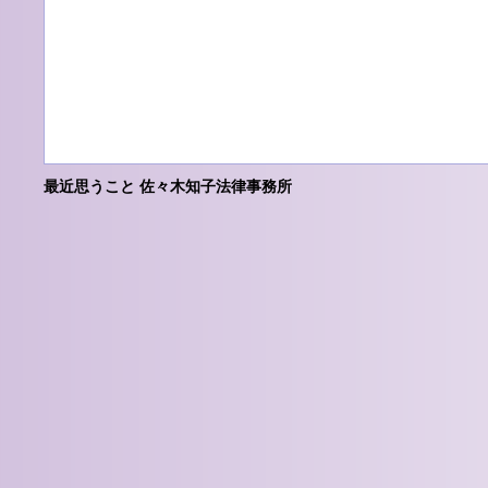
最近思うこと 佐々木知子法律事務所