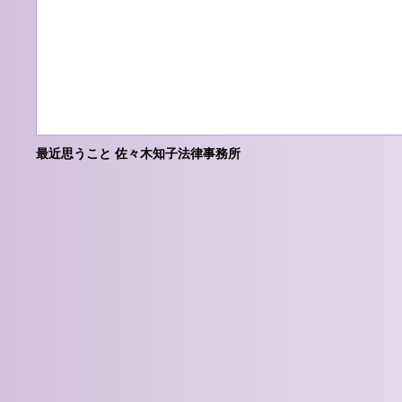
最近思うこと 佐々木知子法律事務所