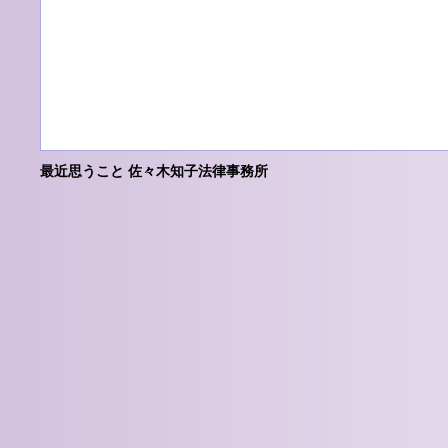
最近思うこと 佐々木知子法律事務所