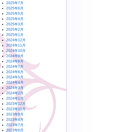
2025年7月
2025年6月
2025年5月
2025年4月
2025年3月
2025年2月
2025年1月
2024年12月
2024年11月
2024年10月
2024年9月
2024年8月
2024年7月
2024年6月
2024年5月
2024年4月
2024年3月
2024年2月
2024年1月
2023年12月
2023年10月
2023年9月
2023年8月
2023年7月
2023年6月