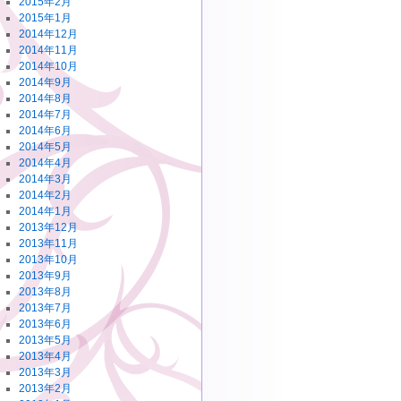
2015年2月
2015年1月
2014年12月
2014年11月
2014年10月
2014年9月
2014年8月
2014年7月
2014年6月
2014年5月
2014年4月
2014年3月
2014年2月
2014年1月
2013年12月
2013年11月
2013年10月
2013年9月
2013年8月
2013年7月
2013年6月
2013年5月
2013年4月
2013年3月
2013年2月