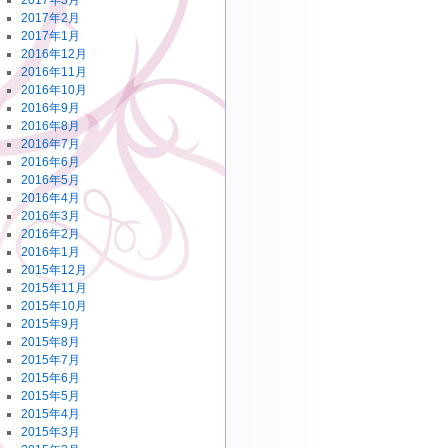
2017年3月
2017年2月
2017年1月
2016年12月
2016年11月
2016年10月
2016年9月
2016年8月
2016年7月
2016年6月
2016年5月
2016年4月
2016年3月
2016年2月
2016年1月
2015年12月
2015年11月
2015年10月
2015年9月
2015年8月
2015年7月
2015年6月
2015年5月
2015年4月
2015年3月