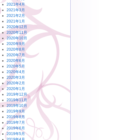
2021年4月
2021年3月
2021年2月
2021年1月
2020年12月
2020年11月
2020年10月
2020年9月
2020年8月
2020年7月
2020年6月
2020年5月
2020年4月
2020年3月
2020年2月
2020年1月
2019年12月
2019年11月
2019年10月
2019年9月
2019年8月
2019年7月
2019年6月
2019年5月
2019年4月