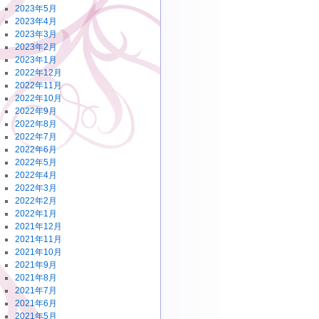
2023年5月
2023年4月
2023年3月
2023年2月
2023年1月
2022年12月
2022年11月
2022年10月
2022年9月
2022年8月
2022年7月
2022年6月
2022年5月
2022年4月
2022年3月
2022年2月
2022年1月
2021年12月
2021年11月
2021年10月
2021年9月
2021年8月
2021年7月
2021年6月
2021年5月