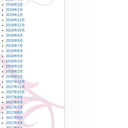
2019年3月
2019年2月
2019年1月
2018年12月
2018年11月
2018年10月
2018年9月
2018年8月
2018年7月
2018年6月
2018年5月
2018年4月
2018年3月
2018年2月
2018年1月
2017年12月
2017年11月
2017年10月
2017年9月
2017年8月
2017年7月
2017年6月
2017年5月
2017年4月