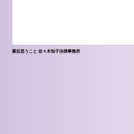
最近思うこと 佐々木知子法律事務所