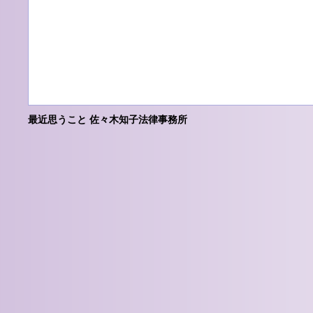
最近思うこと 佐々木知子法律事務所