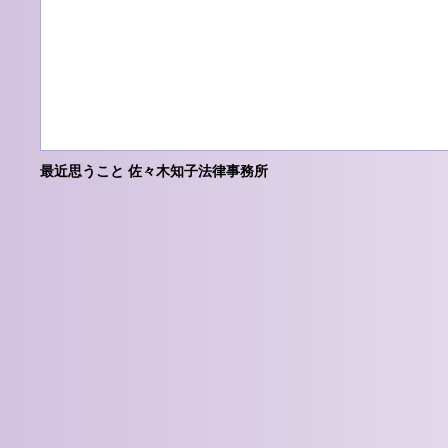
最近思うこと 佐々木知子法律事務所