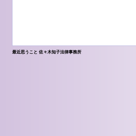
最近思うこと 佐々木知子法律事務所