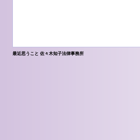
最近思うこと 佐々木知子法律事務所