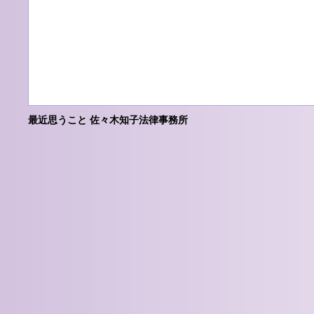
最近思うこと 佐々木知子法律事務所