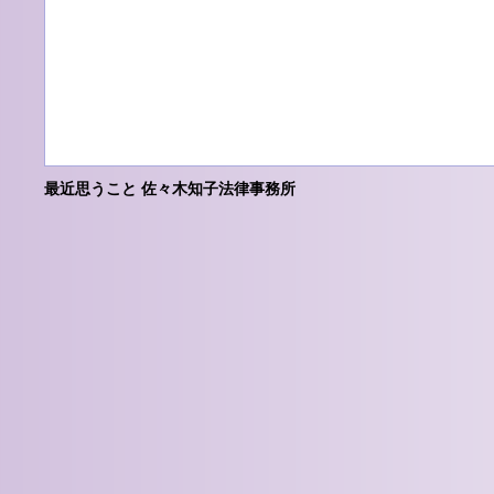
最近思うこと 佐々木知子法律事務所