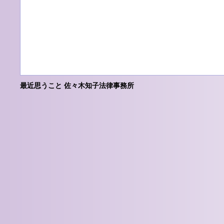
最近思うこと 佐々木知子法律事務所