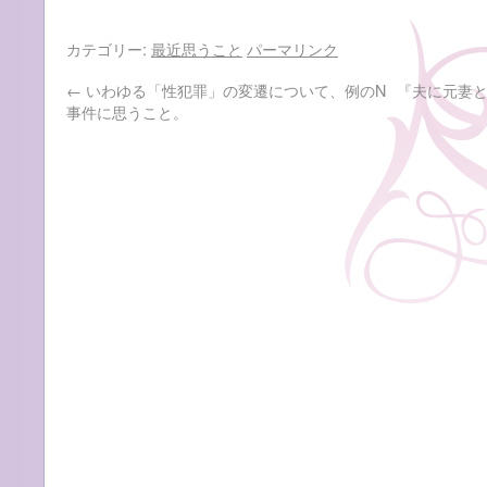
カテゴリー:
最近思うこと
パーマリンク
←
いわゆる「性犯罪」の変遷について、例のN
『夫に元妻
事件に思うこと。