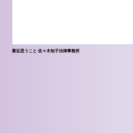
最近思うこと 佐々木知子法律事務所