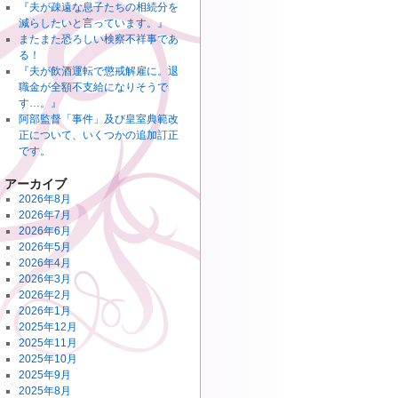
『夫が疎遠な息子たちの相続分を
減らしたいと言っています。』
またまた恐ろしい検察不祥事であ
る！
『夫が飲酒運転で懲戒解雇に。退
職金が全額不支給になりそうで
す…。』
阿部監督「事件」及び皇室典範改
正について、いくつかの追加訂正
です。
アーカイブ
2026年8月
2026年7月
2026年6月
2026年5月
2026年4月
2026年3月
2026年2月
2026年1月
2025年12月
2025年11月
2025年10月
2025年9月
2025年8月