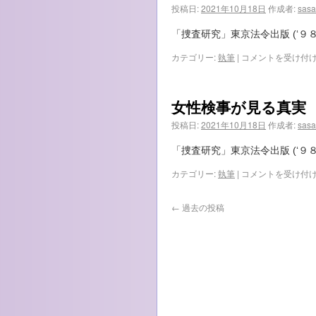
ヒ
見
投稿日:
2021年10月18日
作成者:
sasa
ン
る
ト???
真
「捜査研究」東京法令出版 (‘９
は
実
捜
女
カテゴリー:
執筆
|
コメントを受け付
査
性
官
検
へ
事
女性検事が見る真実 
の
が
ヒ
見
投稿日:
2021年10月18日
作成者:
sasa
ン
る
ト???
真
「捜査研究」東京法令出版 (‘９
は
実
捜
女
カテゴリー:
執筆
|
コメントを受け付
査
性
官
検
←
過去の投稿
へ
事
の
が
ヒ
見
ン
る
ト???
真
は
実
捜
査
官