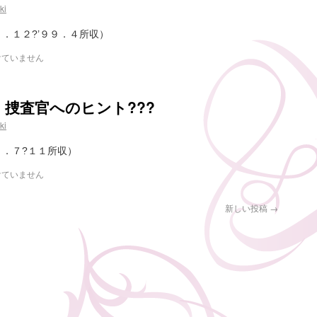
ki
８．１２?’９９．４所収）
けていません
捜査官へのヒント???
ki
８．７?１１所収）
けていません
新しい投稿
→