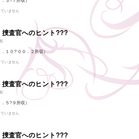
０．３?７所収）
けていません
捜査官へのヒント???
ki
９．１０?’００．２所収）
けていません
捜査官へのヒント???
ki
９．５?９所収）
けていません
捜査官へのヒント???