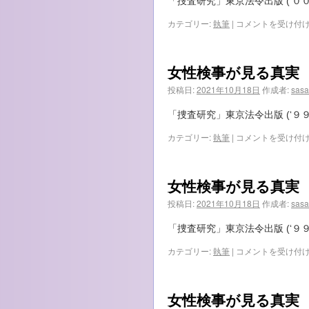
「捜査研究」東京法令出版 (‘０
女
カテゴリー:
執筆
|
コメントを受け付
性
検
事
女性検事が見る真実 
が
見
投稿日:
2021年10月18日
作成者:
sasa
る
真
「捜査研究」東京法令出版 (‘９
実
捜
女
カテゴリー:
執筆
|
コメントを受け付
査
性
官
検
へ
事
女性検事が見る真実 
の
が
ヒ
見
投稿日:
2021年10月18日
作成者:
sasa
ン
る
ト???
真
「捜査研究」東京法令出版 (‘９
は
実
捜
女
カテゴリー:
執筆
|
コメントを受け付
査
性
官
検
へ
事
女性検事が見る真実 
の
が