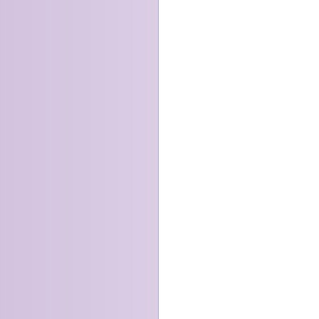
へ
の
ヒ
ン
ト???
は