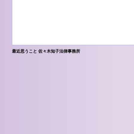
最近思うこと 佐々木知子法律事務所