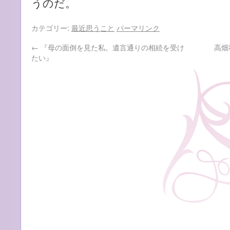
うのだ。
カテゴリー:
最近思うこと
パーマリンク
←
『母の面倒を見た私。遺言通りの相続を受け
高畑
たい』