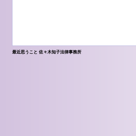
最近思うこと 佐々木知子法律事務所